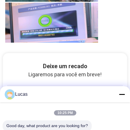
Deixe um recado
Ligaremos para você em breve!
Lucas
10:25 PM
Good day, what product are you looking for?