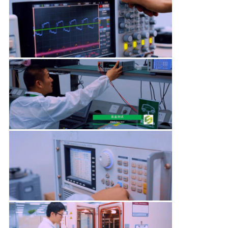
POLÍTICA
DE
PRIVACIDADE