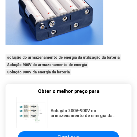
solução do armazenamento de energia da utilização da bateria
Solução 900V do armazenamento de energia
Solução 900V da energia da bateria
Obter o melhor preço para
Solução 200V-900V do
armazenamento de energia da
utilização da bateria da cascata