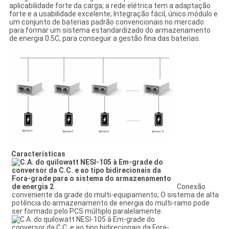
aplicabilidade forte da carga; a rede elétrica tem a adaptação
forte e a usabilidade excelente; Integração fácil, único módulo e
um conjunto de baterias padrão convencionais no mercado
para formar um sistema estandardizado do armazenamento
de energia 0.5C, para conseguir a gestão fina das baterias.
Características
Conexão
conveniente da grade do multi-equipamento; O sistema de alta
potência do armazenamento de energia do multi-ramo pode
ser formado pelo PCS múltiplo paralelamente.