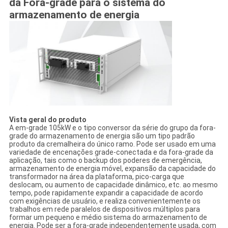
da Fora-grade para o sistema do
armazenamento de energia
Vista geral do produto
A em-grade 105kW e o tipo conversor da série do grupo da fora-
grade do armazenamento de energia são um tipo padrão
produto da cremalheira do único ramo. Pode ser usado em uma
variedade de encenações grade-conectada e da fora-grade da
aplicação, tais como o backup dos poderes de emergência,
armazenamento de energia móvel, expansão da capacidade do
transformador na área da plataforma, pico-carga que
deslocam, ou aumento de capacidade dinâmico, etc. ao mesmo
tempo, pode rapidamente expandir a capacidade de acordo
com exigências de usuário, e realiza convenientemente os
trabalhos em rede paralelos de dispositivos múltiplos para
formar um pequeno e médio sistema do armazenamento de
energia. Pode ser a fora-grade independentemente usada, com