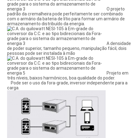
O projeto
padrão da cremalheira pode perfeitamente ser combinado
com o armário da bateria de lítio para formar um armário de
armazenamento distribuído da energia.
A densidade
de poder superior, tamanho pequeno, manipulação fácil, dois
pessoas pode ser instalada à mão
Projeto em
três níveis, baixos harmônicos, boa qualidade do poder.
Pode ser o uso da fora-grade, inversor independente para a
carga.