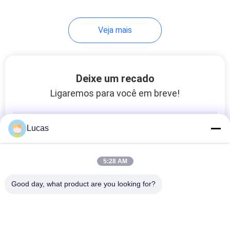
Veja mais
Deixe um recado
Ligaremos para você em breve!
Lucas
5:28 AM
Good day, what product are you looking for?